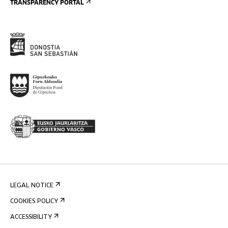
TRANSPARENCY PORTAL
LEGAL NOTICE
COOKIES POLICY
ACCESSIBILITY