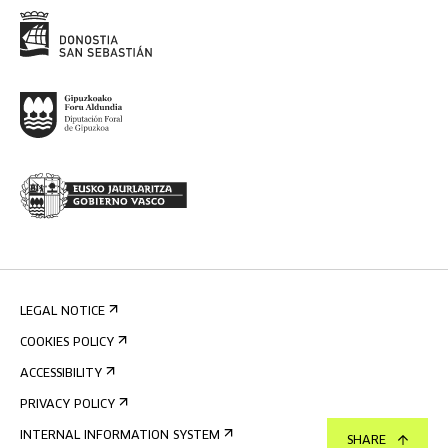
LEGAL NOTICE
COOKIES POLICY
ACCESSIBILITY
PRIVACY POLICY
INTERNAL INFORMATION SYSTEM
SHARE