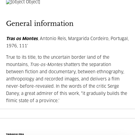
General information
Tras os Montes
,
Antonio Reis, Margarida Cordeiro, Portugal,
1976, 111'
True to its title, to the uncertain border land of the
mountains,
Tras-os-Montes
shatters the separation
between fiction and documentary, between ethnography,
anthropology and recorded images, and delivers a film
never-before-revealed. In the words of the critic Serge
Daney, a great admirer of this work, “it gradually builds the
filmic state of a province.'