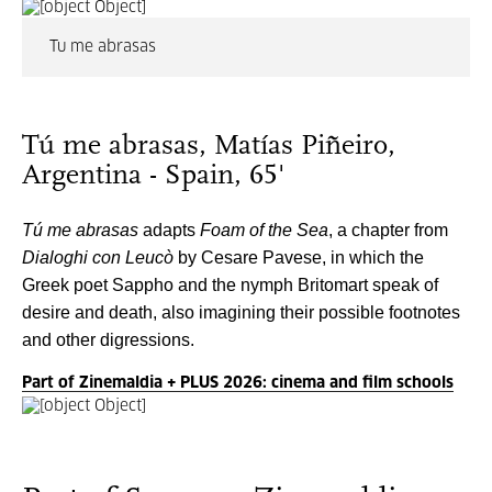
Tu me abrasas
Tú me abrasas, Matías Piñeiro,
Argentina - Spain, 65'
Tú me abrasas
adapts
Foam of the Sea
, a chapter from
Dialoghi con Leucò
by Cesare Pavese, in which the
Greek poet Sappho and the nymph Britomart speak of
desire and death, also imagining their possible footnotes
and other digressions.
Part of Zinemaldia + PLUS 2026: cinema and film schools