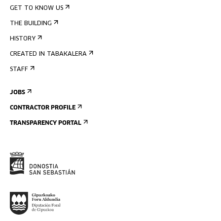
GET TO KNOW US
THE BUILDING
HISTORY
CREATED IN TABAKALERA
STAFF
JOBS
CONTRACTOR PROFILE
TRANSPARENCY PORTAL