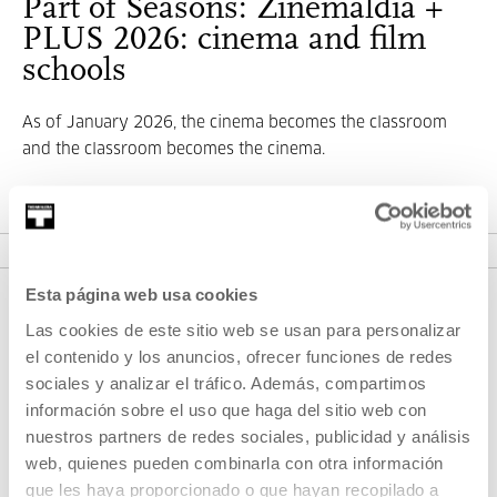
Part of Seasons: Zinemaldia +
PLUS 2026: cinema and film
schools
As of January 2026, the cinema becomes the classroom
and the classroom becomes the cinema.
VER SEASONS
Esta página web usa cookies
Las cookies de este sitio web se usan para personalizar
el contenido y los anuncios, ofrecer funciones de redes
sociales y analizar el tráfico. Además, compartimos
información sobre el uso que haga del sitio web con
nuestros partners de redes sociales, publicidad y análisis
web, quienes pueden combinarla con otra información
SIGN UP FOR THE NEWSLETTER
que les haya proporcionado o que hayan recopilado a