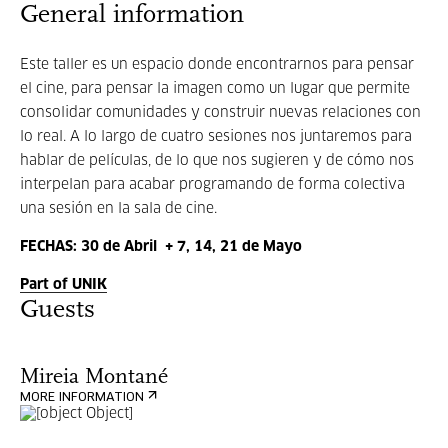
General information
Este taller es un espacio donde encontrarnos para pensar
el cine, para pensar la imagen como un lugar que permite
consolidar comunidades y construir nuevas relaciones con
lo real. A lo largo de cuatro sesiones nos juntaremos para
hablar de películas, de lo que nos sugieren y de cómo nos
interpelan para acabar programando de forma colectiva
una sesión en la sala de cine.
FECHAS: 30 de Abril + 7, 14, 21 de Mayo
Part of UNIK
Guests
Mireia Montané
MORE INFORMATION