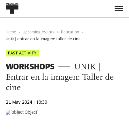
Home
Upcoming events
Education
unik | entrar en la imagen: taller de cine
PAST ACTIVITY
WORKSHOPS
UNIK |
Entrar en la imagen: Taller de
cine
21 May 2024 | 10:30