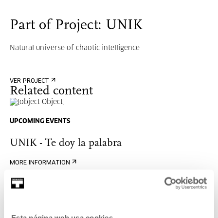
Part of Project: UNIK
Natural universe of chaotic intelligence
VER PROJECT
Related content
UPCOMING EVENTS
UNIK - Te doy la palabra
MORE INFORMATION
Esta página web usa cookies