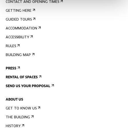
CONTACT AND OPENING TIMES
GETTING HERE
GUIDED TOURS
ACCOMMODATION
ACCESSIBILITY
RULES
BUILDING MAP
PRESS
RENTAL OF SPACES
SEND US YOUR PROPOSAL
ABOUT US
GET TO KNOW US
THE BUILDING
HISTORY