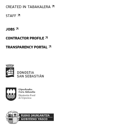
CREATED IN TABAKALERA
STAFF
JOBS
CONTRACTOR PROFILE
TRANSPARENCY PORTAL