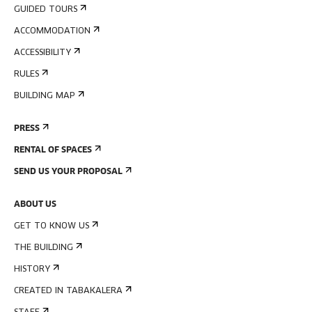
GUIDED TOURS
ACCOMMODATION
ACCESSIBILITY
RULES
BUILDING MAP
PRESS
RENTAL OF SPACES
SEND US YOUR PROPOSAL
ABOUT US
GET TO KNOW US
THE BUILDING
HISTORY
CREATED IN TABAKALERA