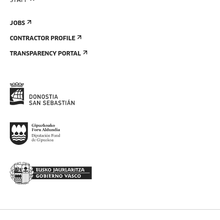
STAFF
JOBS
CONTRACTOR PROFILE
TRANSPARENCY PORTAL