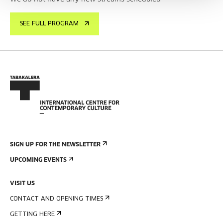
SEE FULL PROGRAM
SIGN UP FOR THE NEWSLETTER
UPCOMING EVENTS
VISIT US
CONTACT AND OPENING TIMES
GETTING HERE