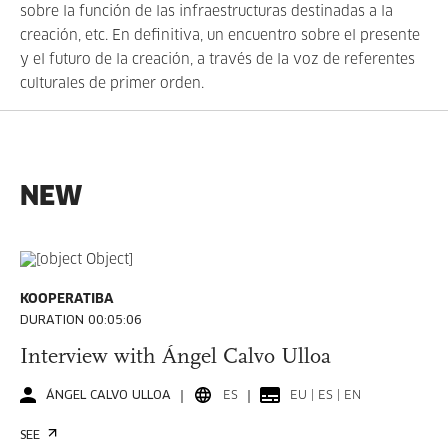
sobre la función de las infraestructuras destinadas a la
creación, etc. En definitiva, un encuentro sobre el presente
y el futuro de la creación, a través de la voz de referentes
culturales de primer orden.
NEW
KOOPERATIBA
DURATION 00:05:06
Interview with Ángel Calvo Ulloa
ÁNGEL CALVO ULLOA
ES
EU | ES | EN
SEE