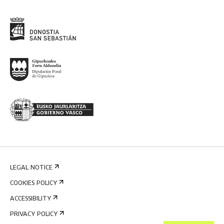
LEGAL NOTICE
COOKIES POLICY
ACCESSIBILITY
PRIVACY POLICY