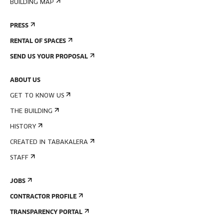
BUILDING MAP
PRESS
RENTAL OF SPACES
SEND US YOUR PROPOSAL
ABOUT US
GET TO KNOW US
THE BUILDING
HISTORY
CREATED IN TABAKALERA
STAFF
JOBS
CONTRACTOR PROFILE
TRANSPARENCY PORTAL