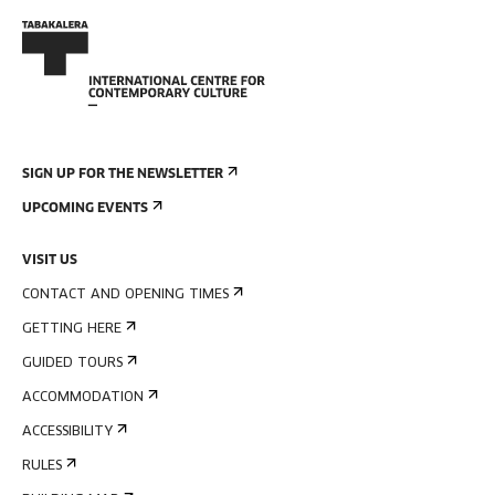
SIGN UP FOR THE NEWSLETTER
UPCOMING EVENTS
VISIT US
CONTACT AND OPENING TIMES
GETTING HERE
GUIDED TOURS
ACCOMMODATION
ACCESSIBILITY
RULES