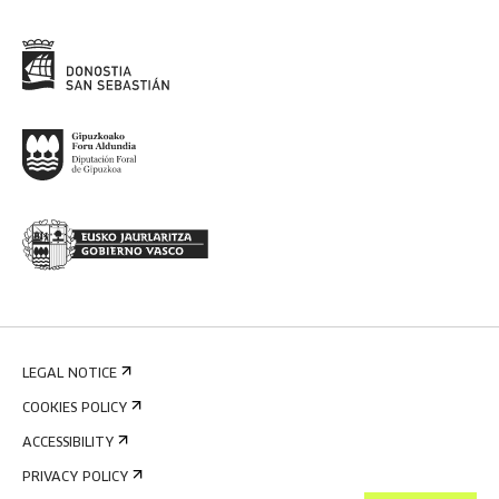
LEGAL NOTICE
COOKIES POLICY
ACCESSIBILITY
PRIVACY POLICY