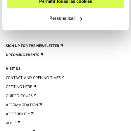
Permitir todas las cookies
Personalizar
SIGN UP FOR THE NEWSLETTER
UPCOMING EVENTS
VISIT US
CONTACT AND OPENING TIMES
GETTING HERE
GUIDED TOURS
ACCOMMODATION
ACCESSIBILITY
RULES