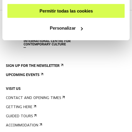
Permitir todas las cookies
Personalizar
SIGN UP FOR THE NEWSLETTER
UPCOMING EVENTS
VISIT US
CONTACT AND OPENING TIMES
GETTING HERE
GUIDED TOURS
ACCOMMODATION