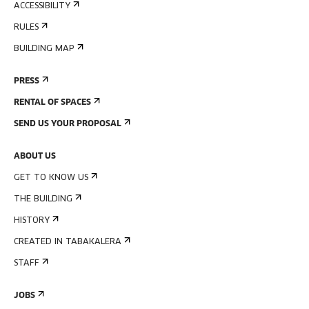
ACCESSIBILITY
RULES
BUILDING MAP
PRESS
RENTAL OF SPACES
SEND US YOUR PROPOSAL
ABOUT US
GET TO KNOW US
THE BUILDING
HISTORY
CREATED IN TABAKALERA
STAFF
JOBS