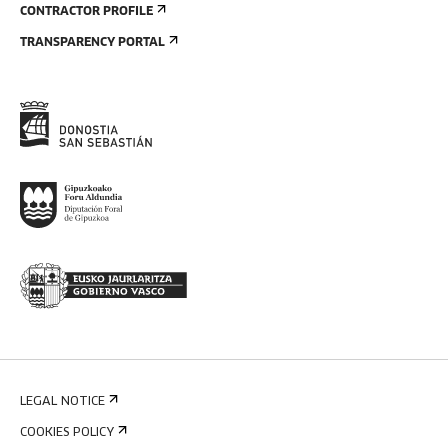
CONTRACTOR PROFILE
TRANSPARENCY PORTAL
LEGAL NOTICE
COOKIES POLICY