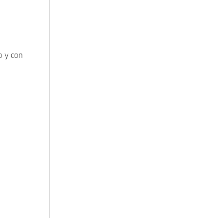
o y con