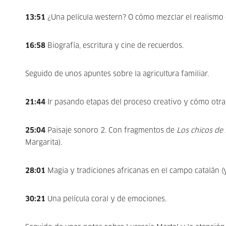
13:51
¿Una película western? O cómo mezclar el realismo de 
16:58
Biografía, escritura y cine de recuerdos.
Seguido de unos apuntes sobre la agricultura familiar.
21:44
Ir pasando etapas del proceso creativo y cómo otras
25:04
Paisaje sonoro 2. Con fragmentos de
Los chicos de
Margarita).
28:01
Magia y tradiciones africanas en el campo catalán (y 
30:21
Una película coral y de emociones.