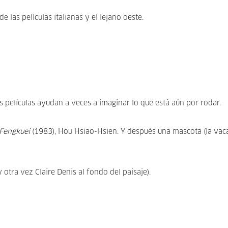
las películas italianas y el lejano oeste.
 películas ayudan a veces a imaginar lo que está aún por rodar.
 Fengkuei
(1983), Hou Hsiao-Hsien. Y después una mascota (la vac
otra vez Claire Denis al fondo del paisaje).