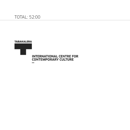
TOTAL: 52:00