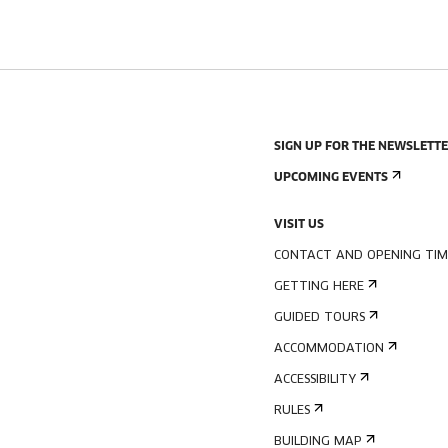
SIGN UP FOR THE NEWSLETT
UPCOMING EVENTS
VISIT US
CONTACT AND OPENING TIM
GETTING HERE
GUIDED TOURS
ACCOMMODATION
ACCESSIBILITY
RULES
BUILDING MAP