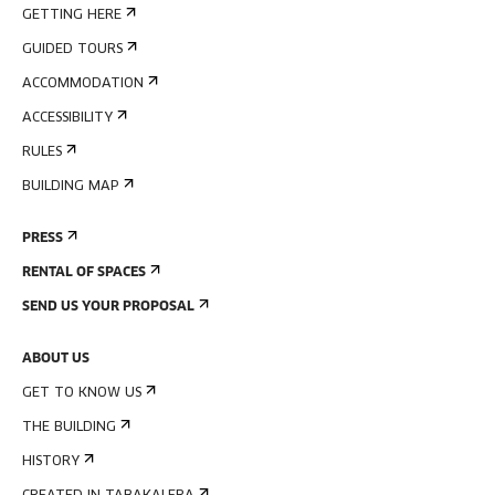
GETTING HERE
GUIDED TOURS
ACCOMMODATION
ACCESSIBILITY
RULES
BUILDING MAP
PRESS
RENTAL OF SPACES
SEND US YOUR PROPOSAL
ABOUT US
GET TO KNOW US
THE BUILDING
HISTORY