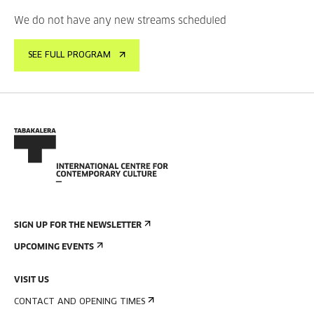
We do not have any new streams scheduled
SEE FULL PROGRAM
SIGN UP FOR THE NEWSLETTER
UPCOMING EVENTS
VISIT US
CONTACT AND OPENING TIMES