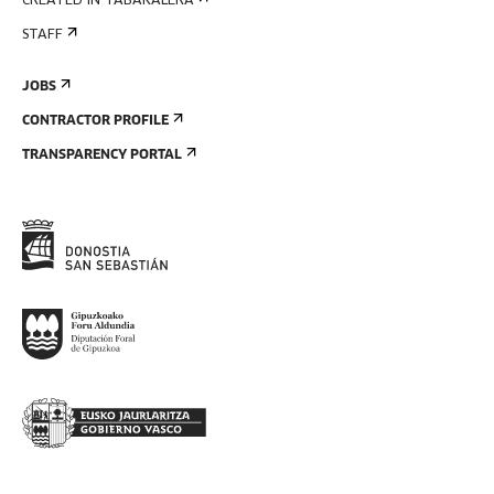
CREATED IN TABAKALERA
STAFF
JOBS
CONTRACTOR PROFILE
TRANSPARENCY PORTAL