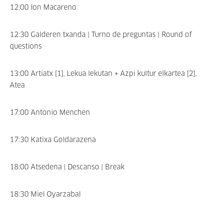
12:00 Ion Macareno
12:30 Galderen txanda | Turno de preguntas | Round of
questions
13:00 Artiatx [1], Lekua lekutan + Azpi kultur elkartea [2],
Atea
17:00 Antonio Menchen
17:30 Katixa Goldarazena
18:00 Atsedena | Descanso | Break
18:30 Miel Oyarzabal