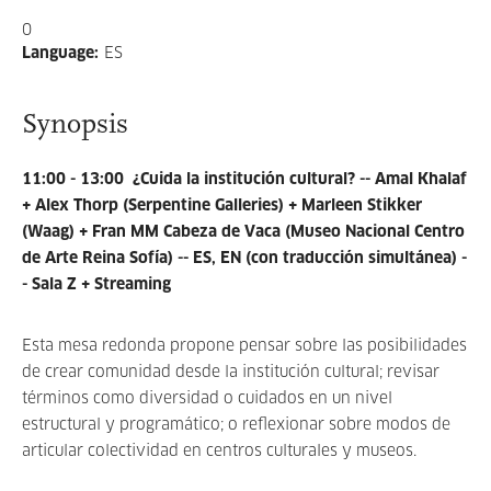
0
Language
:
ES
Synopsis
11:00 - 13:00 ¿Cuida la institución cultural? -- Amal Khalaf
+ Alex Thorp (Serpentine Galleries) + Marleen Stikker
(Waag) + Fran MM Cabeza de Vaca (Museo Nacional Centro
de Arte Reina Sofía) -- ES, EN (con traducción simultánea) -
- Sala Z + Streaming
Esta mesa redonda propone pensar sobre las posibilidades
de crear comunidad desde la institución cultural; revisar
términos como diversidad o cuidados en un nivel
estructural y programático; o reflexionar sobre modos de
articular colectividad en centros culturales y museos.