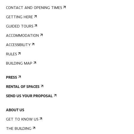
CONTACT AND OPENING TIMES
GETTING HERE
GUIDED TOURS
ACCOMMODATION
ACCESSIBILITY
RULES
BUILDING MAP
PRESS
RENTAL OF SPACES
SEND US YOUR PROPOSAL
ABOUT US
GET TO KNOW US
THE BUILDING