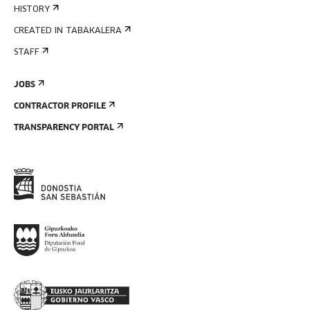
HISTORY
CREATED IN TABAKALERA
STAFF
JOBS
CONTRACTOR PROFILE
TRANSPARENCY PORTAL