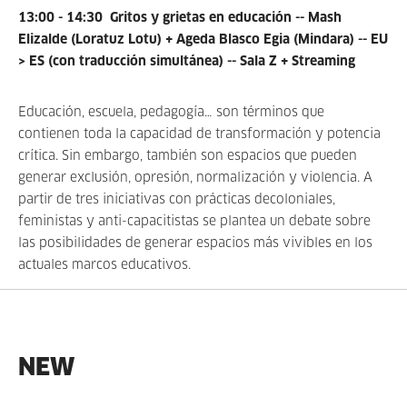
13:00 - 14:30 Gritos y grietas en educación -- Mash
Elizalde (Loratuz Lotu) + Ageda Blasco Egia (Mindara) -- EU
> ES (con traducción simultánea) -- Sala Z + Streaming
Educación, escuela, pedagogía… son términos que
contienen toda la capacidad de transformación y potencia
crítica. Sin embargo, también son espacios que pueden
generar exclusión, opresión, normalización y violencia. A
partir de tres iniciativas con prácticas decoloniales,
feministas y anti-capacitistas se plantea un debate sobre
las posibilidades de generar espacios más vivibles en los
actuales marcos educativos.
NEW