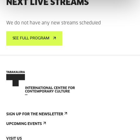
NEXT LIVE STREAMS
We do not have any new streams scheduled
SEE FULL PROGRAM
SIGN UP FOR THE NEWSLETTER
UPCOMING EVENTS
VISIT US