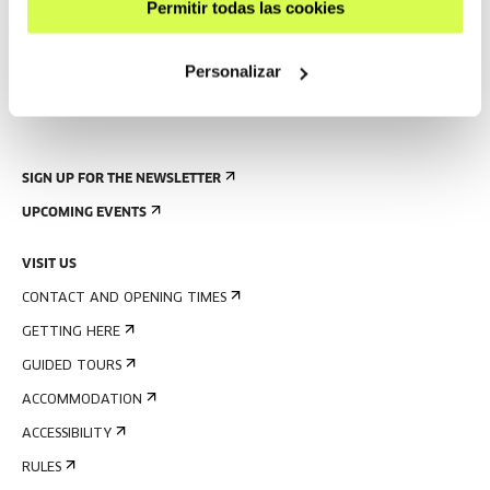
Permitir todas las cookies
Personalizar
SIGN UP FOR THE NEWSLETTER
UPCOMING EVENTS
VISIT US
CONTACT AND OPENING TIMES
GETTING HERE
GUIDED TOURS
ACCOMMODATION
ACCESSIBILITY
RULES