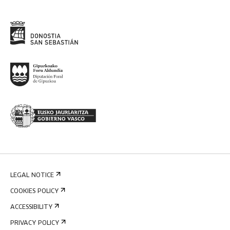
LEGAL NOTICE
COOKIES POLICY
ACCESSIBILITY
PRIVACY POLICY