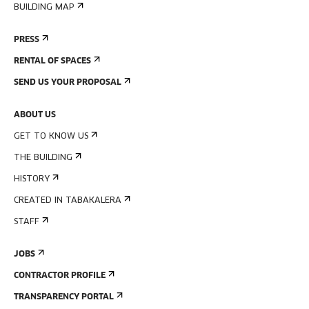
BUILDING MAP
PRESS
RENTAL OF SPACES
SEND US YOUR PROPOSAL
ABOUT US
GET TO KNOW US
THE BUILDING
HISTORY
CREATED IN TABAKALERA
STAFF
JOBS
CONTRACTOR PROFILE
TRANSPARENCY PORTAL