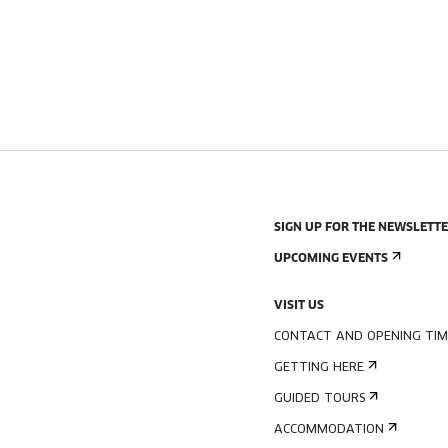
SIGN UP FOR THE NEWSLETT
UPCOMING EVENTS
VISIT US
CONTACT AND OPENING TIM
GETTING HERE
GUIDED TOURS
ACCOMMODATION