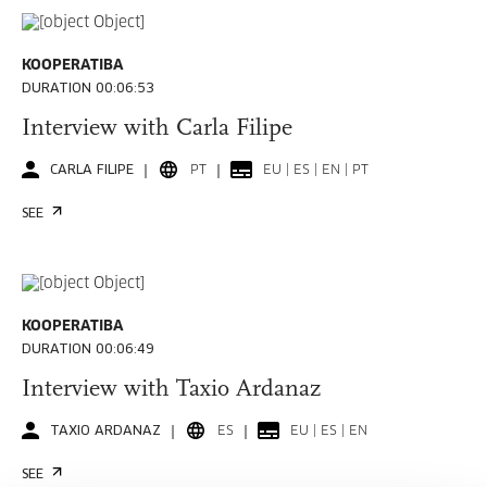
KOOPERATIBA
DURATION 00:06:53
Interview with Carla Filipe
CARLA FILIPE
PT
EU | ES | EN | PT
SEE
KOOPERATIBA
DURATION 00:06:49
Interview with Taxio Ardanaz
TAXIO ARDANAZ
ES
EU | ES | EN
SEE