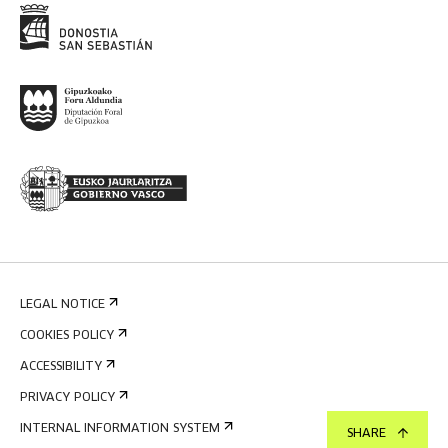
LEGAL NOTICE
COOKIES POLICY
ACCESSIBILITY
PRIVACY POLICY
INTERNAL INFORMATION SYSTEM
SHARE