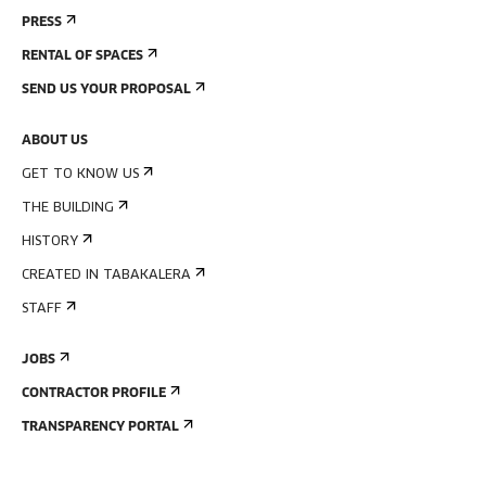
PRESS
RENTAL OF SPACES
SEND US YOUR PROPOSAL
ABOUT US
GET TO KNOW US
THE BUILDING
HISTORY
CREATED IN TABAKALERA
STAFF
JOBS
CONTRACTOR PROFILE
TRANSPARENCY PORTAL