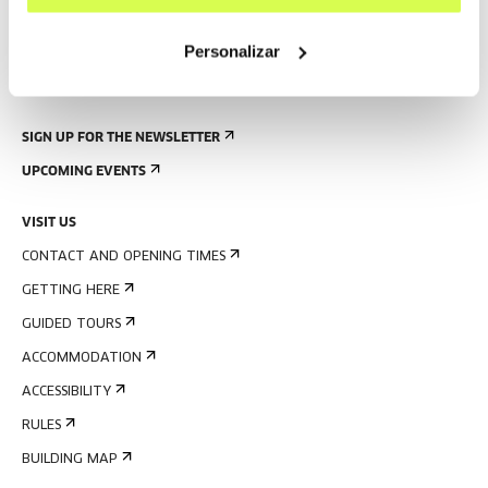
Personalizar
SIGN UP FOR THE NEWSLETTER
UPCOMING EVENTS
VISIT US
CONTACT AND OPENING TIMES
GETTING HERE
GUIDED TOURS
ACCOMMODATION
ACCESSIBILITY
RULES
BUILDING MAP