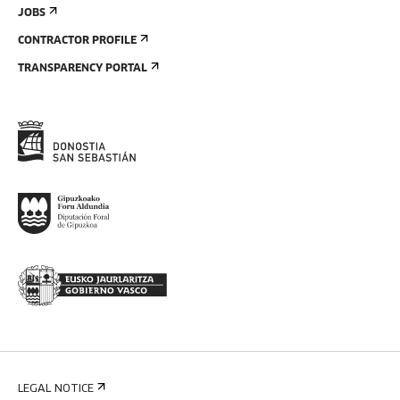
JOBS
CONTRACTOR PROFILE
TRANSPARENCY PORTAL
LEGAL NOTICE