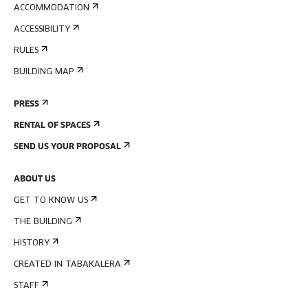
ACCOMMODATION
ACCESSIBILITY
RULES
BUILDING MAP
PRESS
RENTAL OF SPACES
SEND US YOUR PROPOSAL
ABOUT US
GET TO KNOW US
THE BUILDING
HISTORY
CREATED IN TABAKALERA
STAFF