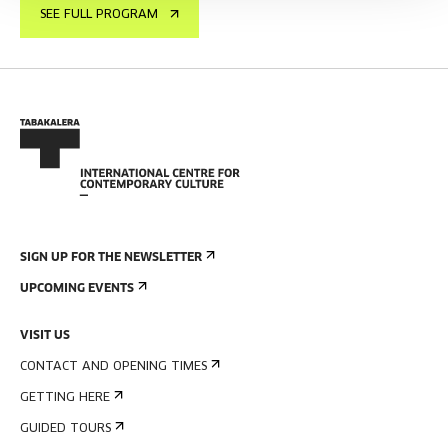
SEE FULL PROGRAM
SIGN UP FOR THE NEWSLETTER
UPCOMING EVENTS
VISIT US
CONTACT AND OPENING TIMES
GETTING HERE
GUIDED TOURS