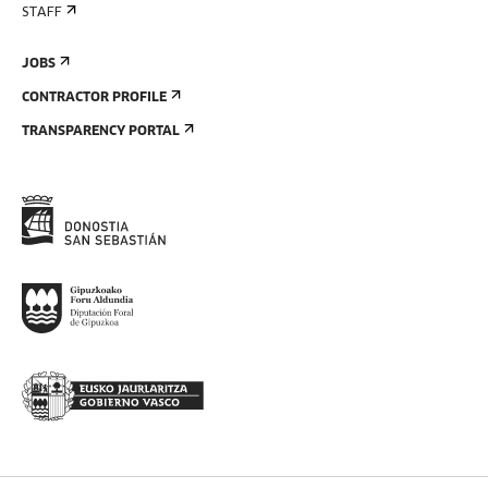
STAFF
JOBS
CONTRACTOR PROFILE
TRANSPARENCY PORTAL