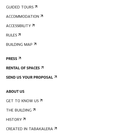
GUIDED TOURS
ACCOMMODATION
ACCESSIBILITY
RULES
BUILDING MAP
PRESS
RENTAL OF SPACES
SEND US YOUR PROPOSAL
ABOUT US
GET TO KNOW US
THE BUILDING
HISTORY
CREATED IN TABAKALERA