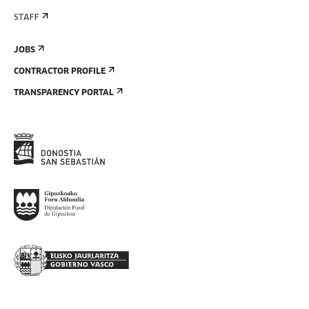
STAFF
JOBS
CONTRACTOR PROFILE
TRANSPARENCY PORTAL