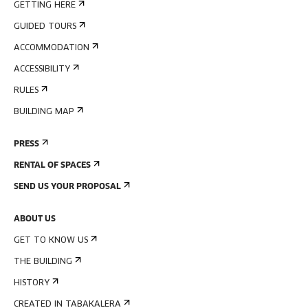
GETTING HERE
GUIDED TOURS
ACCOMMODATION
ACCESSIBILITY
RULES
BUILDING MAP
PRESS
RENTAL OF SPACES
SEND US YOUR PROPOSAL
ABOUT US
GET TO KNOW US
THE BUILDING
HISTORY
CREATED IN TABAKALERA