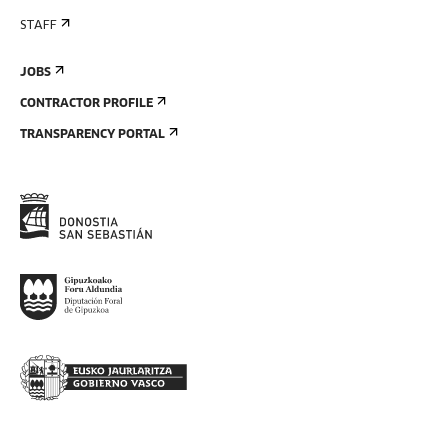
STAFF
JOBS
CONTRACTOR PROFILE
TRANSPARENCY PORTAL