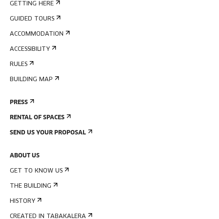
GETTING HERE
GUIDED TOURS
ACCOMMODATION
ACCESSIBILITY
RULES
BUILDING MAP
PRESS
RENTAL OF SPACES
SEND US YOUR PROPOSAL
ABOUT US
GET TO KNOW US
THE BUILDING
HISTORY
CREATED IN TABAKALERA