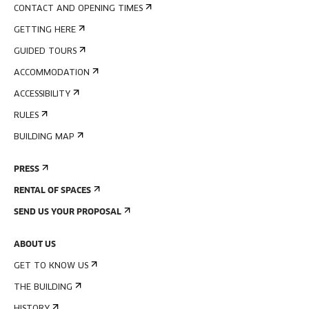
CONTACT AND OPENING TIMES
GETTING HERE
GUIDED TOURS
ACCOMMODATION
ACCESSIBILITY
RULES
BUILDING MAP
PRESS
RENTAL OF SPACES
SEND US YOUR PROPOSAL
ABOUT US
GET TO KNOW US
THE BUILDING