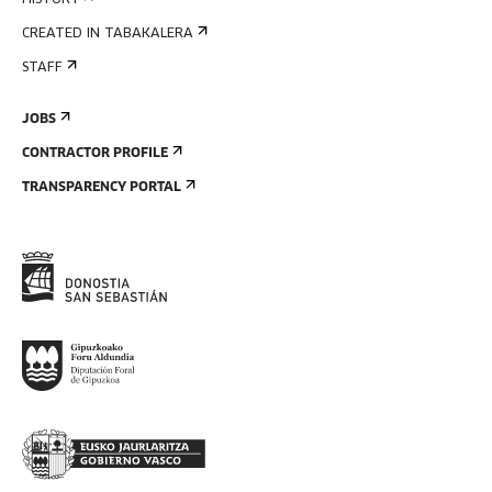
HISTORY
CREATED IN TABAKALERA
STAFF
JOBS
CONTRACTOR PROFILE
TRANSPARENCY PORTAL