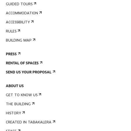
GUIDED TOURS
ACCOMMODATION
ACCESSIBILITY
RULES
BUILDING MAP
PRESS
RENTAL OF SPACES
SEND US YOUR PROPOSAL
ABOUT US
GET TO KNOW US
THE BUILDING
HISTORY
CREATED IN TABAKALERA