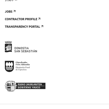
STAFF
JOBS
CONTRACTOR PROFILE
TRANSPARENCY PORTAL