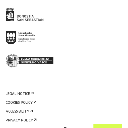
LEGAL NOTICE
COOKIES POLICY
ACCESSIBILITY
PRIVACY POLICY