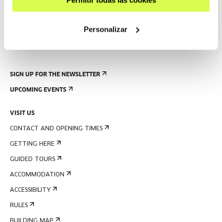
Permitir todas las cookies
Personalizar
SIGN UP FOR THE NEWSLETTER
UPCOMING EVENTS
VISIT US
CONTACT AND OPENING TIMES
GETTING HERE
GUIDED TOURS
ACCOMMODATION
ACCESSIBILITY
RULES
BUILDING MAP