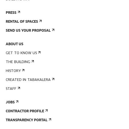
PRESS
RENTAL OF SPACES
SEND US YOUR PROPOSAL
ABOUT US
GET TO KNOW US
THE BUILDING
HISTORY
CREATED IN TABAKALERA
STAFF
JOBS
CONTRACTOR PROFILE
TRANSPARENCY PORTAL