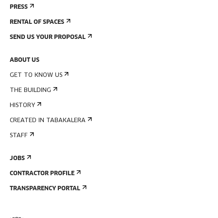
PRESS
RENTAL OF SPACES
SEND US YOUR PROPOSAL
ABOUT US
GET TO KNOW US
THE BUILDING
HISTORY
CREATED IN TABAKALERA
STAFF
JOBS
CONTRACTOR PROFILE
TRANSPARENCY PORTAL