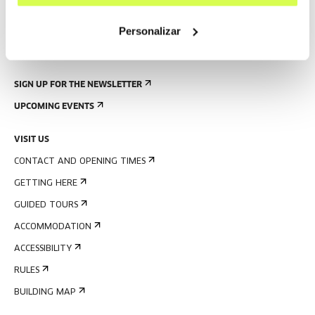
Personalizar
SIGN UP FOR THE NEWSLETTER
UPCOMING EVENTS
VISIT US
CONTACT AND OPENING TIMES
GETTING HERE
GUIDED TOURS
ACCOMMODATION
ACCESSIBILITY
RULES
BUILDING MAP