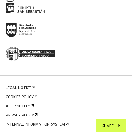
LEGAL NOTICE
COOKIES POLICY
ACCESSIBILITY
PRIVACY POLICY
INTERNAL INFORMATION SYSTEM
SHARE