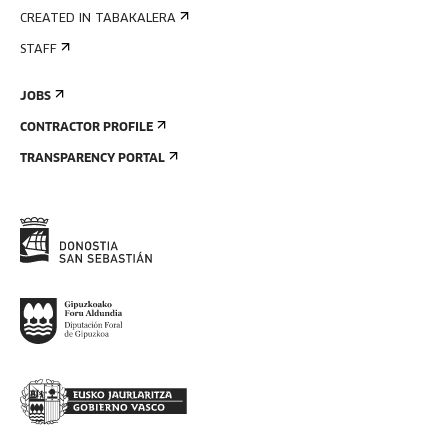
CREATED IN TABAKALERA
STAFF
JOBS
CONTRACTOR PROFILE
TRANSPARENCY PORTAL