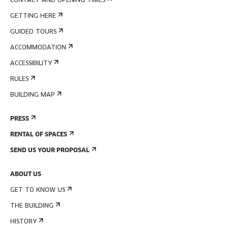
CONTACT AND OPENING TIMES
GETTING HERE
GUIDED TOURS
ACCOMMODATION
ACCESSIBILITY
RULES
BUILDING MAP
PRESS
RENTAL OF SPACES
SEND US YOUR PROPOSAL
ABOUT US
GET TO KNOW US
THE BUILDING
HISTORY