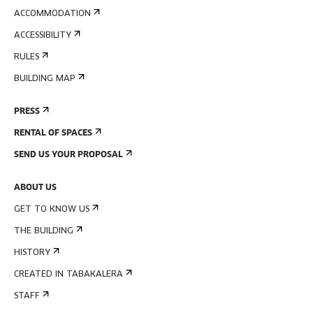
ACCOMMODATION
ACCESSIBILITY
RULES
BUILDING MAP
PRESS
RENTAL OF SPACES
SEND US YOUR PROPOSAL
ABOUT US
GET TO KNOW US
THE BUILDING
HISTORY
CREATED IN TABAKALERA
STAFF