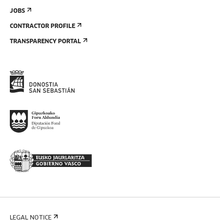
JOBS
CONTRACTOR PROFILE
TRANSPARENCY PORTAL
LEGAL NOTICE