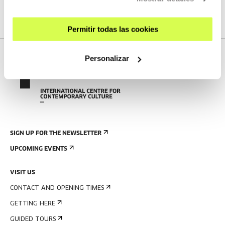
SEE FULL PROGRAM
Permitir todas las cookies
Personalizar
SIGN UP FOR THE NEWSLETTER
UPCOMING EVENTS
VISIT US
CONTACT AND OPENING TIMES
GETTING HERE
GUIDED TOURS