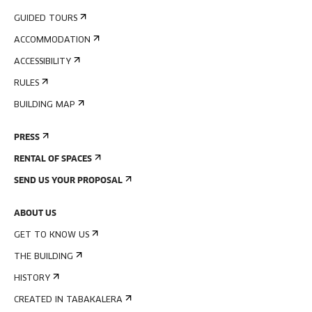
GUIDED TOURS
ACCOMMODATION
ACCESSIBILITY
RULES
BUILDING MAP
PRESS
RENTAL OF SPACES
SEND US YOUR PROPOSAL
ABOUT US
GET TO KNOW US
THE BUILDING
HISTORY
CREATED IN TABAKALERA