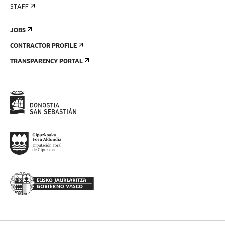
STAFF
JOBS
CONTRACTOR PROFILE
TRANSPARENCY PORTAL