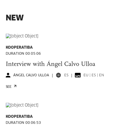
NEW
KOOPERATIBA
DURATION 00:05:06
Interview with Ángel Calvo Ulloa
ÁNGEL CALVO ULLOA
ES
EU | ES | EN
SEE
KOOPERATIBA
DURATION 00:06:53