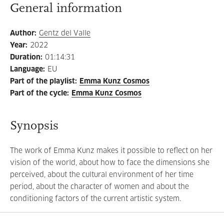
General information
Author
:
Gentz del Valle
Year
:
2022
Duration
:
01:14:31
Language
:
EU
Part of the playlist
:
Emma Kunz Cosmos
Part of the cycle
:
Emma Kunz Cosmos
Synopsis
The work of Emma Kunz makes it possible to reflect on her
vision of the world, about how to face the dimensions she
perceived, about the cultural environment of her time
period, about the character of women and about the
conditioning factors of the current artistic system.