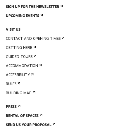
SIGN UP FOR THE NEWSLETTER
UPCOMING EVENTS
VISIT US
CONTACT AND OPENING TIMES
GETTING HERE
GUIDED TOURS
ACCOMMODATION
ACCESSIBILITY
RULES
BUILDING MAP
PRESS
RENTAL OF SPACES
SEND US YOUR PROPOSAL