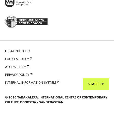
LEGAL NOTICE
COOKIES POLICY
ACCESSIBILITY
PRIVACY POLICY
INTERNAL INFORMATION SYSTEM
SHARE
©
2026
TABAKALERA
.
INTERNATIONAL CENTRE OF CONTEMPORARY
CULTURE, DONOSTIA / SAN SEBASTIÁN