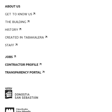
ABOUT US
GET TO KNOW US
THE BUILDING
HISTORY
CREATED IN TABAKALERA
STAFF
JOBS
CONTRACTOR PROFILE
TRANSPARENCY PORTAL