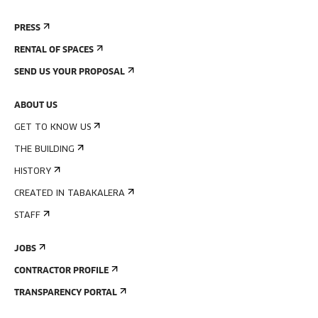
PRESS
RENTAL OF SPACES
SEND US YOUR PROPOSAL
ABOUT US
GET TO KNOW US
THE BUILDING
HISTORY
CREATED IN TABAKALERA
STAFF
JOBS
CONTRACTOR PROFILE
TRANSPARENCY PORTAL