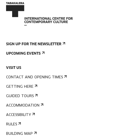
SIGN UP FOR THE NEWSLETTER
UPCOMING EVENTS
VISIT US
CONTACT AND OPENING TIMES
GETTING HERE
GUIDED TOURS
ACCOMMODATION
ACCESSIBILITY
RULES
BUILDING MAP