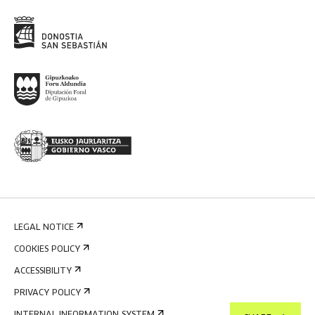
LEGAL NOTICE
COOKIES POLICY
ACCESSIBILITY
PRIVACY POLICY