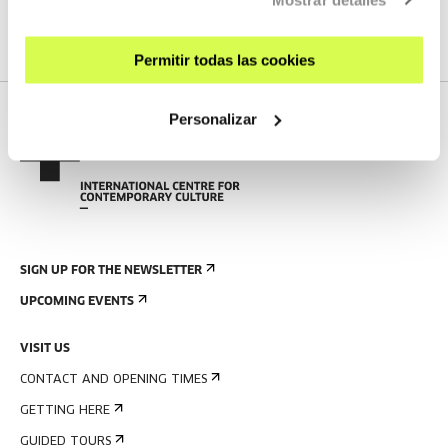
SEE FULL PROGRAM
Permitir todas las cookies
Personalizar
SIGN UP FOR THE NEWSLETTER
UPCOMING EVENTS
VISIT US
CONTACT AND OPENING TIMES
GETTING HERE
GUIDED TOURS