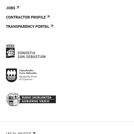
JOBS
CONTRACTOR PROFILE
TRANSPARENCY PORTAL