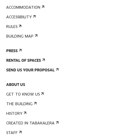
ACCOMMODATION
ACCESSIBILITY
RULES
BUILDING MAP
PRESS
RENTAL OF SPACES
SEND US YOUR PROPOSAL
ABOUT US
GET TO KNOW US
THE BUILDING
HISTORY
CREATED IN TABAKALERA
STAFF