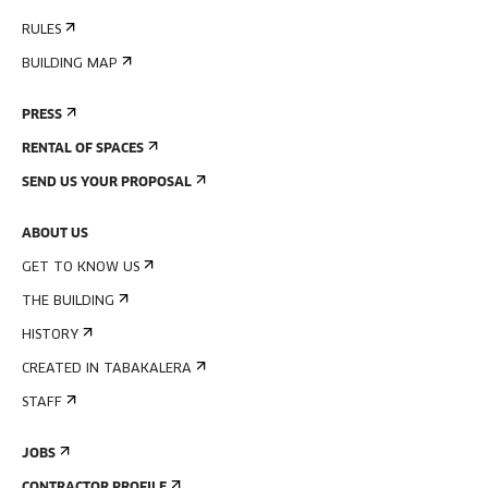
RULES
BUILDING MAP
PRESS
RENTAL OF SPACES
SEND US YOUR PROPOSAL
ABOUT US
GET TO KNOW US
THE BUILDING
HISTORY
CREATED IN TABAKALERA
STAFF
JOBS