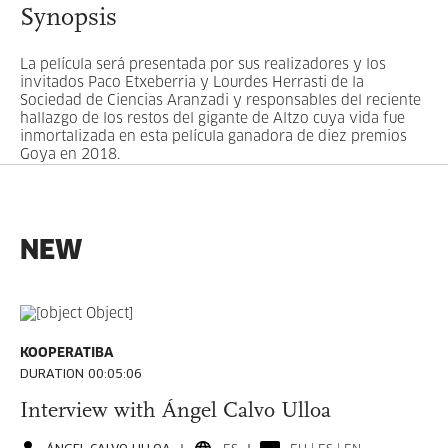
Synopsis
La película será presentada por sus realizadores y los
invitados Paco Etxeberria y Lourdes Herrasti de la
Sociedad de Ciencias Aranzadi y responsables del reciente
hallazgo de los restos del gigante de Altzo cuya vida fue
inmortalizada en esta película ganadora de diez premios
Goya en 2018.
NEW
KOOPERATIBA
DURATION 00:05:06
Interview with Ángel Calvo Ulloa