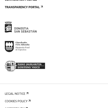
CONTRACTOR PROFILE
TRANSPARENCY PORTAL
LEGAL NOTICE
COOKIES POLICY