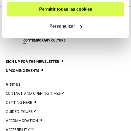
Permitir todas las cookies
Personalizar
SIGN UP FOR THE NEWSLETTER
UPCOMING EVENTS
VISIT US
CONTACT AND OPENING TIMES
GETTING HERE
GUIDED TOURS
ACCOMMODATION
ACCESSIBILITY