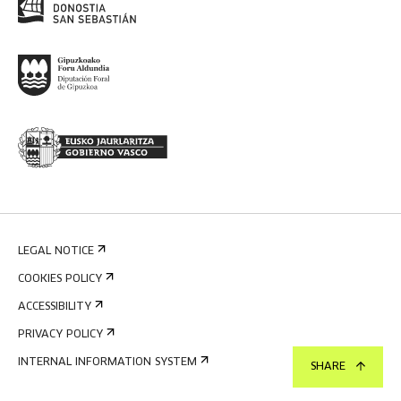
LEGAL NOTICE
COOKIES POLICY
ACCESSIBILITY
PRIVACY POLICY
INTERNAL INFORMATION SYSTEM
SHARE