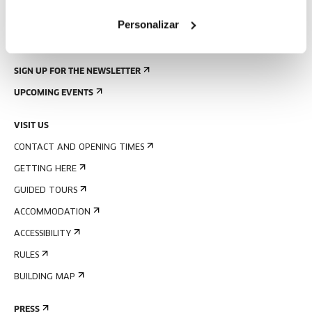
Personalizar
SIGN UP FOR THE NEWSLETTER
UPCOMING EVENTS
VISIT US
CONTACT AND OPENING TIMES
GETTING HERE
GUIDED TOURS
ACCOMMODATION
ACCESSIBILITY
RULES
BUILDING MAP
PRESS