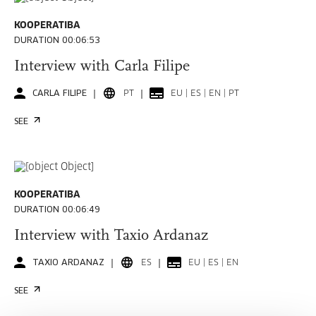
KOOPERATIBA
DURATION 00:06:53
Interview with Carla Filipe
CARLA FILIPE
PT
EU | ES | EN | PT
SEE
KOOPERATIBA
DURATION 00:06:49
Interview with Taxio Ardanaz
TAXIO ARDANAZ
ES
EU | ES | EN
SEE