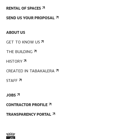
RENTAL OF SPACES
SEND US YOUR PROPOSAL
ABOUT US
GET TO KNOW US
THE BUILDING
HISTORY
CREATED IN TABAKALERA
STAFF
JOBS
CONTRACTOR PROFILE
TRANSPARENCY PORTAL