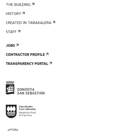
THE BUILDING
HISTORY
CREATED IN TABAKALERA
STAFF
JOBS
CONTRACTOR PROFILE
TRANSPARENCY PORTAL