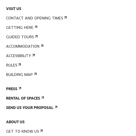
VISIT US
CONTACT AND OPENING TIMES
GETTING HERE
GUIDED TOURS
ACCOMMODATION
ACCESSIBILITY
RULES
BUILDING MAP
PRESS
RENTAL OF SPACES
SEND US YOUR PROPOSAL
ABOUT US
GET TO KNOW US