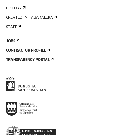
HISTORY
CREATED IN TABAKALERA
STAFF
JOBS
CONTRACTOR PROFILE
TRANSPARENCY PORTAL