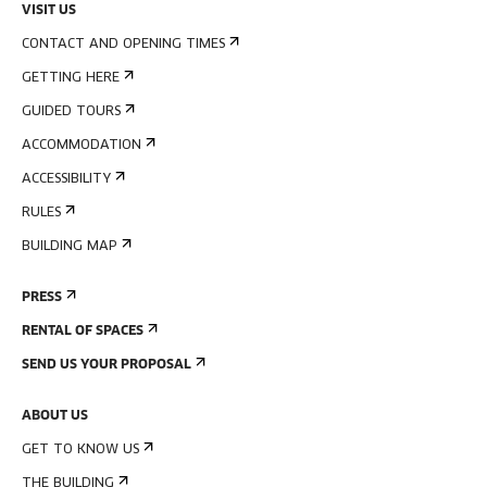
VISIT US
CONTACT AND OPENING TIMES
GETTING HERE
GUIDED TOURS
ACCOMMODATION
ACCESSIBILITY
RULES
BUILDING MAP
PRESS
RENTAL OF SPACES
SEND US YOUR PROPOSAL
ABOUT US
GET TO KNOW US
THE BUILDING