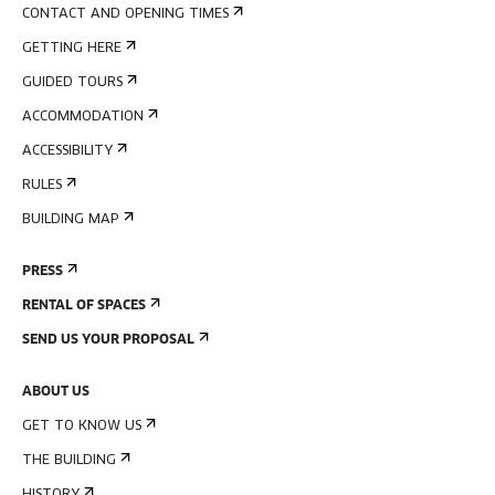
CONTACT AND OPENING TIMES
GETTING HERE
GUIDED TOURS
ACCOMMODATION
ACCESSIBILITY
RULES
BUILDING MAP
PRESS
RENTAL OF SPACES
SEND US YOUR PROPOSAL
ABOUT US
GET TO KNOW US
THE BUILDING