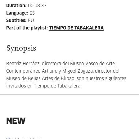
Duration
:
00:08:37
Language
:
ES
Subtitles
:
EU
Part of the playlist
:
TIEMPO DE TABAKALERA
Synopsis
Beatriz Herráez, directora del Museo Vasco de Arte
Contemporáneo Artium, y Miguel Zugaza, director del
Museo de Bellas Artes de Bilbao, son nuestros siguientes
invitados en Tiempo de Tabakalera.
NEW