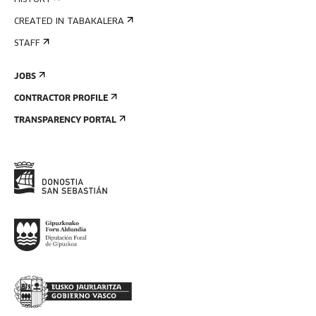
HISTORY
CREATED IN TABAKALERA
STAFF
JOBS
CONTRACTOR PROFILE
TRANSPARENCY PORTAL