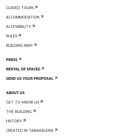
GUIDED TOURS
ACCOMMODATION
ACCESSIBILITY
RULES
BUILDING MAP
PRESS
RENTAL OF SPACES
SEND US YOUR PROPOSAL
ABOUT US
GET TO KNOW US
THE BUILDING
HISTORY
CREATED IN TABAKALERA