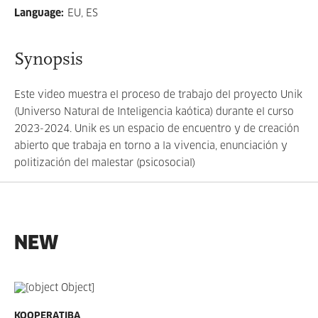
Language
:
EU, ES
Synopsis
Este video muestra el proceso de trabajo del proyecto Unik
(Universo Natural de Inteligencia kaótica) durante el curso
2023-2024. Unik es un espacio de encuentro y de creación
abierto que trabaja en torno a la vivencia, enunciación y
politización del malestar (psicosocial)
NEW
KOOPERATIBA