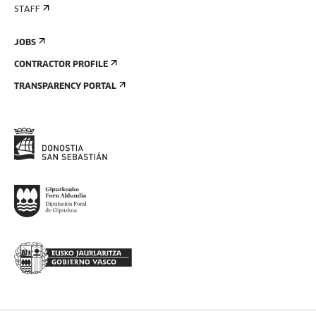
STAFF
JOBS
CONTRACTOR PROFILE
TRANSPARENCY PORTAL