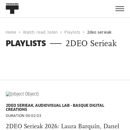
Home
Watch, read, listen
Playlists
2deo serieak
PLAYLISTS
2DEO Serieak
2DEO SERIEAK, AUDIOVISUAL LAB - BASQUE DIGITAL
CREATIONS
DURATION 00:02:03
2DEO Serieak 2026: Laura Barquín, Danel