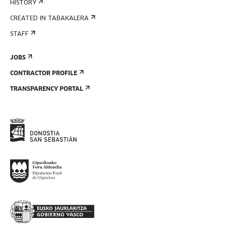
HISTORY
CREATED IN TABAKALERA
STAFF
JOBS
CONTRACTOR PROFILE
TRANSPARENCY PORTAL