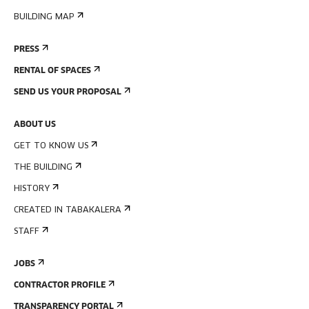
BUILDING MAP
PRESS
RENTAL OF SPACES
SEND US YOUR PROPOSAL
ABOUT US
GET TO KNOW US
THE BUILDING
HISTORY
CREATED IN TABAKALERA
STAFF
JOBS
CONTRACTOR PROFILE
TRANSPARENCY PORTAL