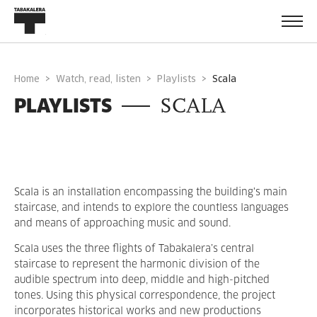
Home
Watch, read, listen
Playlists
scala
PLAYLISTS
SCALA
Scala is an installation encompassing the building's main
staircase, and intends to explore the countless languages
and means of approaching music and sound.
Scala uses the three flights of Tabakalera’s central
staircase to represent the harmonic division of the
audible spectrum into deep, middle and high-pitched
tones. Using this physical correspondence, the project
incorporates historical works and new productions