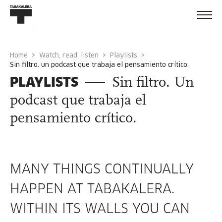
Home
Watch, read, listen
Playlists
sin filtro. un podcast que trabaja el pensamiento crítico.
PLAYLISTS
Sin filtro. Un
podcast que trabaja el
pensamiento crítico.
MANY THINGS CONTINUALLY
HAPPEN AT TABAKALERA.
WITHIN ITS WALLS YOU CAN