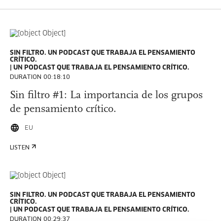
SIN FILTRO. UN PODCAST QUE TRABAJA EL PENSAMIENTO
CRÍTICO.
UN PODCAST QUE TRABAJA EL PENSAMIENTO CRÍTICO.
DURATION 00:18:10
Sin filtro #1: La importancia de los grupos
de pensamiento crítico.
EU
LISTEN
SIN FILTRO. UN PODCAST QUE TRABAJA EL PENSAMIENTO
CRÍTICO.
UN PODCAST QUE TRABAJA EL PENSAMIENTO CRÍTICO.
DURATION 00:29:37