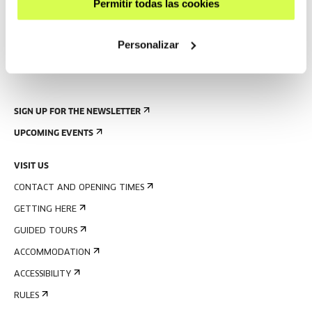
Permitir todas las cookies
Personalizar
SIGN UP FOR THE NEWSLETTER
UPCOMING EVENTS
VISIT US
CONTACT AND OPENING TIMES
GETTING HERE
GUIDED TOURS
ACCOMMODATION
ACCESSIBILITY
RULES