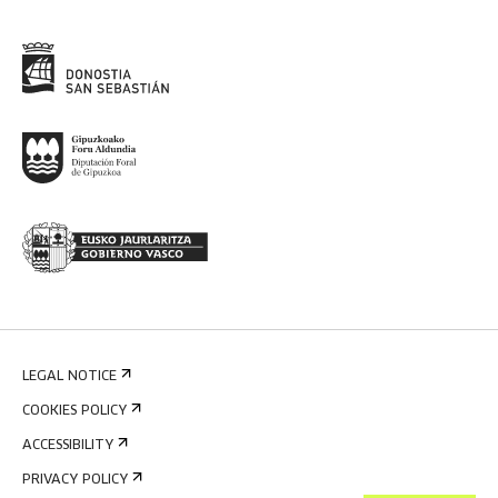
LEGAL NOTICE
COOKIES POLICY
ACCESSIBILITY
PRIVACY POLICY