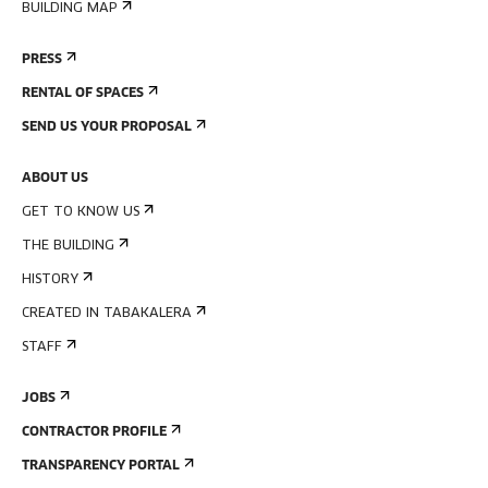
BUILDING MAP
PRESS
RENTAL OF SPACES
SEND US YOUR PROPOSAL
ABOUT US
GET TO KNOW US
THE BUILDING
HISTORY
CREATED IN TABAKALERA
STAFF
JOBS
CONTRACTOR PROFILE
TRANSPARENCY PORTAL