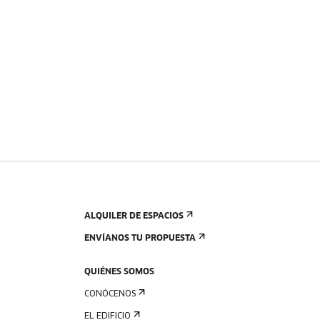
ALQUILER DE ESPACIOS
ENVÍANOS TU PROPUESTA
QUIÉNES SOMOS
CONÓCENOS
EL EDIFICIO