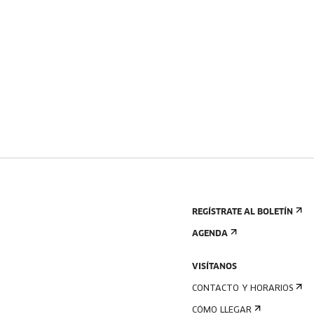
REGÍSTRATE AL BOLETÍN
AGENDA
VISÍTANOS
CONTACTO Y HORARIOS
CÓMO LLEGAR