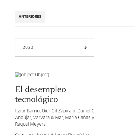
ANTERIORES
2022
El desempleo
tecnológico
Itziar Barrio, Oier Gil Zapirain, Daniel G.
Andújar, Varvara & Mar, María Cañas y
Raquel Meyers.