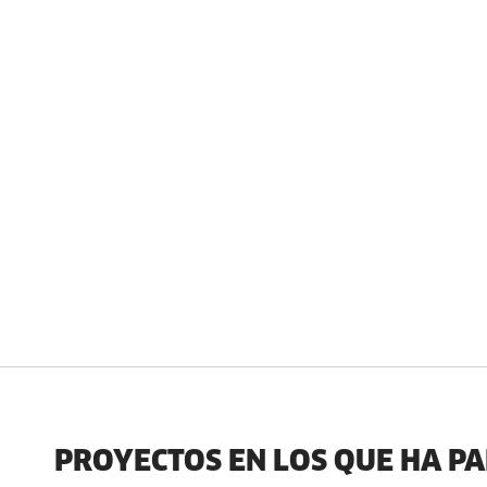
PROYECTOS EN LOS QUE HA P