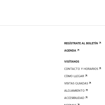
REGÍSTRATE AL BOLETÍN
AGENDA
VISÍTANOS
CONTACTO Y HORARIOS
CÓMO LLEGAR
VISITAS GUIADAS
ALOJAMIENTO
ACCESIBILIDAD