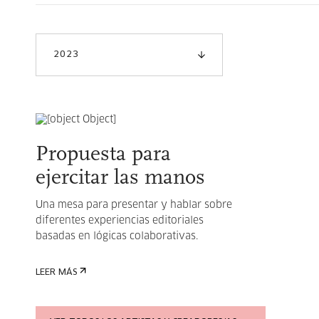
2023
Propuesta para
ejercitar las manos
Una mesa para presentar y hablar sobre
diferentes experiencias editoriales
basadas en lógicas colaborativas.
LEER MÁS