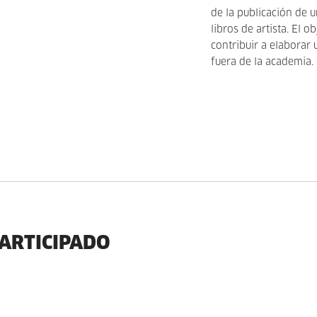
de la publicación de u
libros de artista. El o
contribuir a elaborar
fuera de la academia.
PARTICIPADO