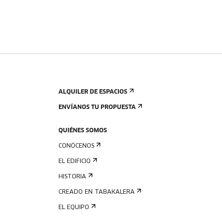
ALQUILER DE ESPACIOS
ENVÍANOS TU PROPUESTA
QUIÉNES SOMOS
CONÓCENOS
EL EDIFICIO
HISTORIA
CREADO EN TABAKALERA
EL EQUIPO