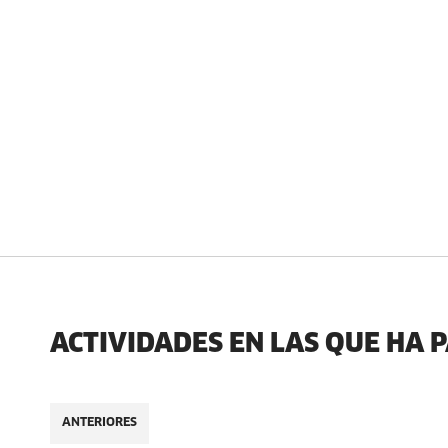
ACTIVIDADES EN LAS QUE HA 
ANTERIORES