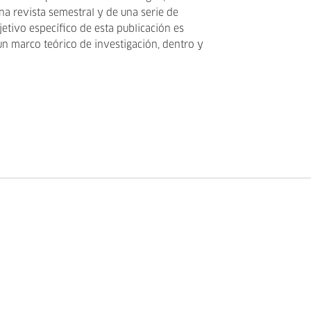
na revista semestral y de una serie de
bjetivo específico de esta publicación es
 un marco teórico de investigación, dentro y