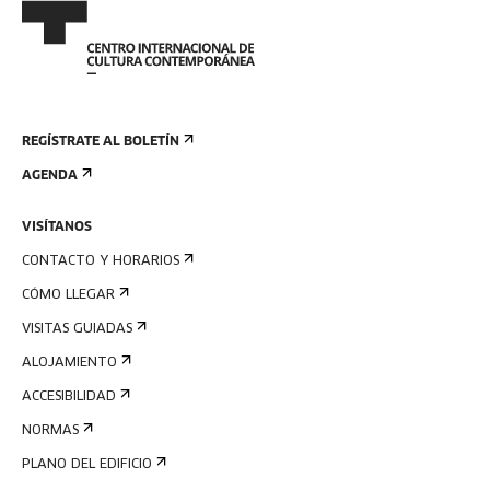
REGÍSTRATE AL BOLETÍN
AGENDA
VISÍTANOS
CONTACTO Y HORARIOS
CÓMO LLEGAR
VISITAS GUIADAS
ALOJAMIENTO
ACCESIBILIDAD
NORMAS
PLANO DEL EDIFICIO