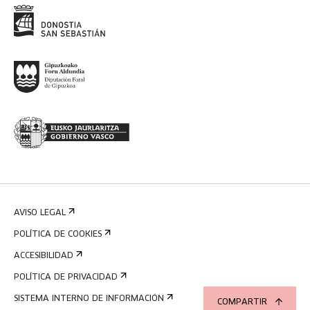
AVISO LEGAL
POLÍTICA DE COOKIES
ACCESIBILIDAD
POLÍTICA DE PRIVACIDAD
SISTEMA INTERNO DE INFORMACIÓN
COMPARTIR