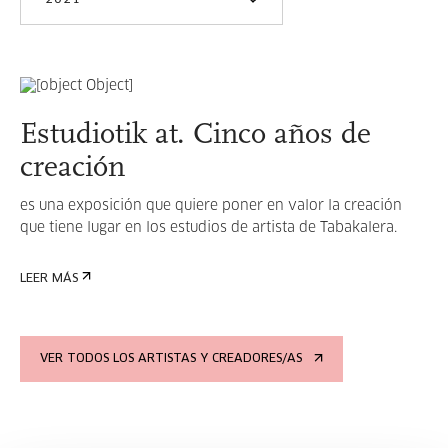
2021
Estudiotik at. Cinco años de
creación
es una exposición que quiere poner en valor la creación
que tiene lugar en los estudios de artista de Tabakalera.
LEER MÁS
VER TODOS LOS ARTISTAS Y CREADORES/AS