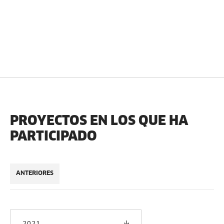
PROYECTOS EN LOS QUE HA
PARTICIPADO
ANTERIORES