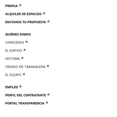
PRENSA
ALQUILER DE ESPACIOS
ENVÍANOS TU PROPUESTA
QUIÉNES SOMOS
CONÓCENOS
EL EDIFICIO
HISTORIA
CREADO EN TABAKALERA
EL EQUIPO
EMPLEO
PERFIL DEL CONTRATANTE
PORTAL TRANSPARENCIA