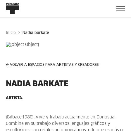
Inicio
nadia barkate
VOLVER A ESPACIOS PARA ARTISTAS Y CREADORES
NADIA BARKATE
ARTISTA.
(Bilbao, 1980). Vive y trabaja actualmente en Donostia.
Combina en su trabajo diversos lenguajes gráficos y
escultóricos, con retales autobiográficos, o lo que es más o