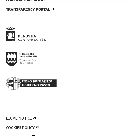
CONTRACTOR PROFILE
TRANSPARENCY PORTAL
LEGAL NOTICE
COOKIES POLICY