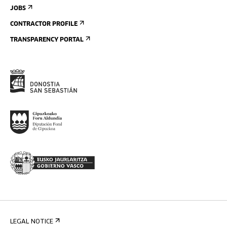
JOBS
CONTRACTOR PROFILE
TRANSPARENCY PORTAL
LEGAL NOTICE