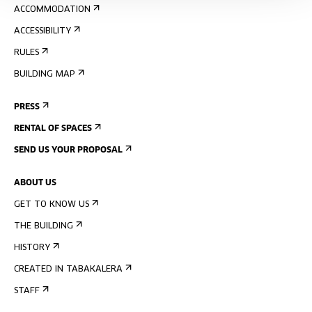
ACCOMMODATION
ACCESSIBILITY
RULES
BUILDING MAP
PRESS
RENTAL OF SPACES
SEND US YOUR PROPOSAL
ABOUT US
GET TO KNOW US
THE BUILDING
HISTORY
CREATED IN TABAKALERA
STAFF