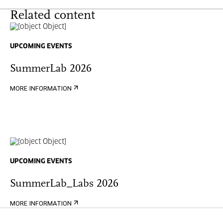
Related content
UPCOMING EVENTS
SummerLab 2026
MORE INFORMATION
UPCOMING EVENTS
SummerLab_Labs 2026
MORE INFORMATION