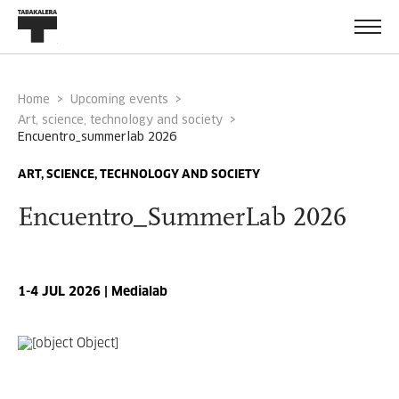
Home
Upcoming events
Art, science, technology and society
encuentro_summerlab 2026
ART, SCIENCE, TECHNOLOGY AND SOCIETY
Encuentro_SummerLab 2026
1-4 JUL 2026 | Medialab