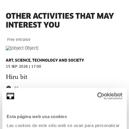
OTHER ACTIVITIES THAT MAY
INTEREST YOU
Free entrance
ART, SCIENCE, TECHNOLOGY AND SOCIETY
15 SEP 2026 | 17:00
Hiru bit
ES
READ MORE
Esta página web usa cookies
SEE ALL UPCOMING ACTIVITIES
Las cookies de este sitio web se usan para personalizar