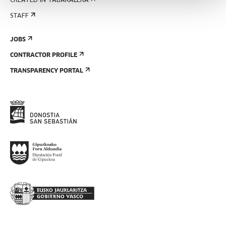
CREATED IN TABAKALERA
STAFF
JOBS
CONTRACTOR PROFILE
TRANSPARENCY PORTAL