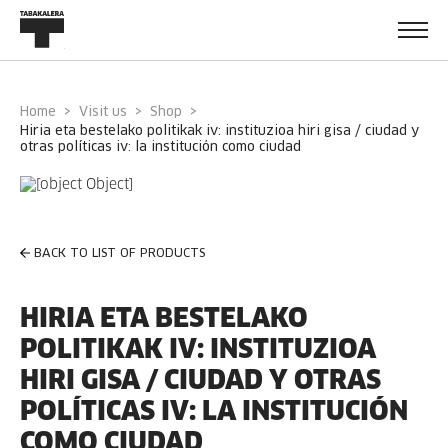
Home
Visit us
Shop
hiria eta bestelako politikak iv: instituzioa hiri gisa / ciudad y
otras políticas iv: la institución como ciudad
BACK TO LIST OF PRODUCTS
HIRIA ETA BESTELAKO
POLITIKAK IV: INSTITUZIOA
HIRI GISA / CIUDAD Y OTRAS
POLÍTICAS IV: LA INSTITUCIÓN
COMO CIUDAD