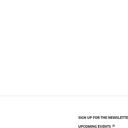
SIGN UP FOR THE NEWSLETT
UPCOMING EVENTS