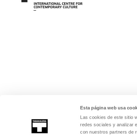
Esta página web usa cook
Las cookies de este sitio 
redes sociales y analizar 
con nuestros partners de r