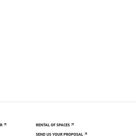
ER
RENTAL OF SPACES
SEND US YOUR PROPOSAL