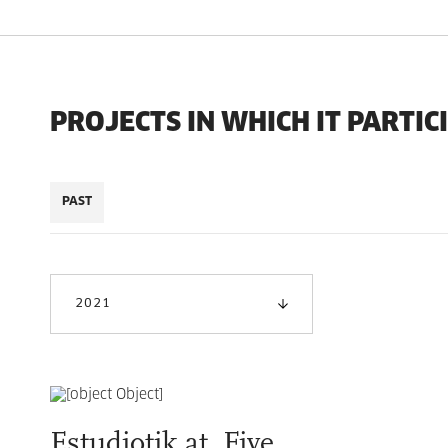
PROJECTS IN WHICH IT PARTIC
PAST
2021
Estudiotik at. Five