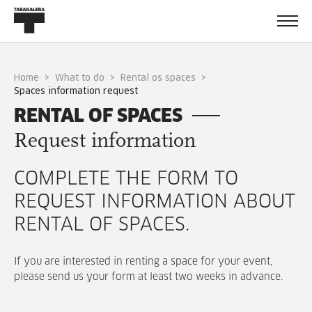
Home
What to do
Rental os spaces
spaces information request
RENTAL OF SPACES
Request information
COMPLETE THE FORM TO
REQUEST INFORMATION ABOUT
RENTAL OF SPACES.
If you are interested in renting a space for your event,
please send us your form at least two weeks in advance.