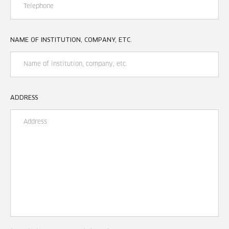
NAME OF INSTITUTION, COMPANY, ETC.
ADDRESS