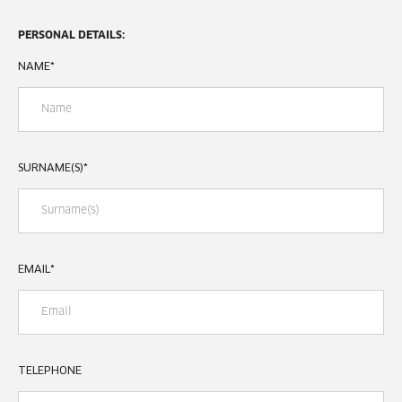
PERSONAL DETAILS:
NAME
*
SURNAME(S)
*
EMAIL
*
TELEPHONE