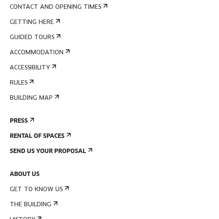
CONTACT AND OPENING TIMES
GETTING HERE
GUIDED TOURS
ACCOMMODATION
ACCESSIBILITY
RULES
BUILDING MAP
PRESS
RENTAL OF SPACES
SEND US YOUR PROPOSAL
ABOUT US
GET TO KNOW US
THE BUILDING