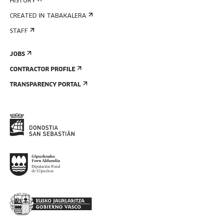
HISTORY
CREATED IN TABAKALERA
STAFF
JOBS
CONTRACTOR PROFILE
TRANSPARENCY PORTAL