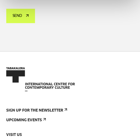
SEND
SIGN UP FOR THE NEWSLETTER
UPCOMING EVENTS
VISIT US