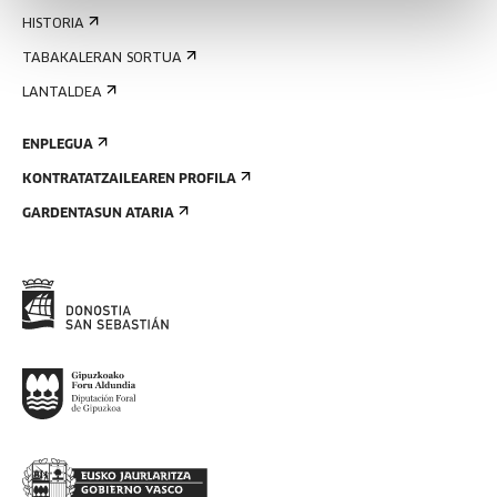
HISTORIA
TABAKALERAN SORTUA
LANTALDEA
ENPLEGUA
KONTRATATZAILEAREN PROFILA
GARDENTASUN ATARIA