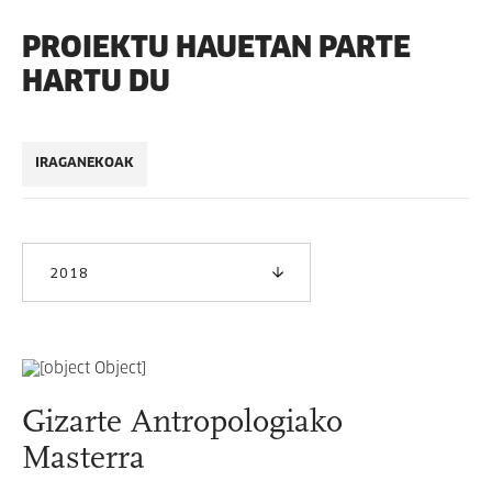
PROIEKTU HAUETAN PARTE
HARTU DU
IRAGANEKOAK
2018
Gizarte Antropologiako
Masterra