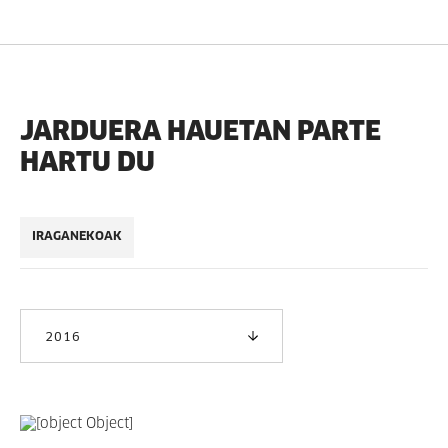
JARDUERA HAUETAN PARTE
HARTU DU
IRAGANEKOAK
2016