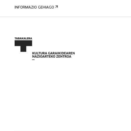
INFORMAZIO GEHIAGO