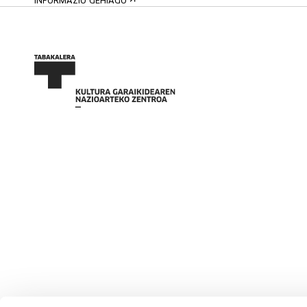
INFORMAZIO GEHIAGO